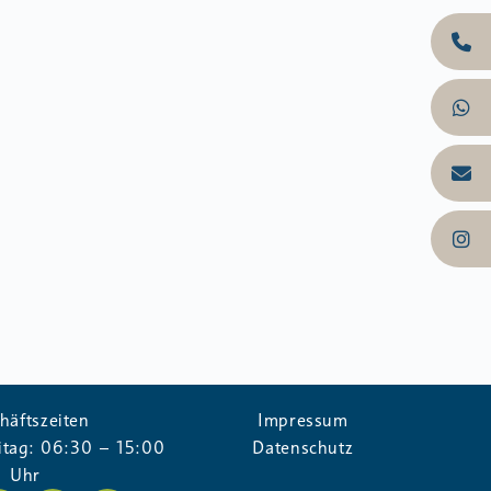
häftszeiten
Impressum
itag: 06:30 – 15:00
Datenschutz
Uhr