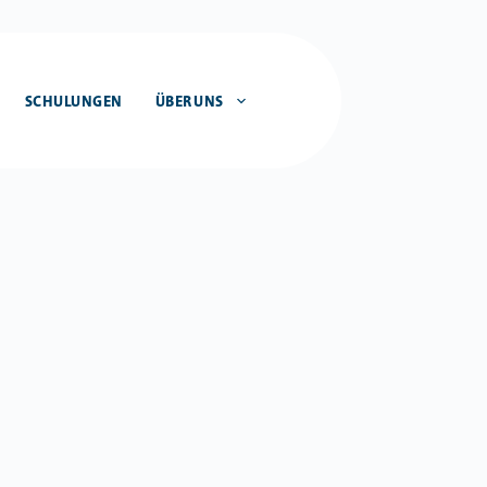
SCHULUNGEN
ÜBER UNS