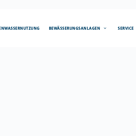
ENWASSERNUTZUNG
BEWÄSSERUNGSANLAGEN
SERVICE