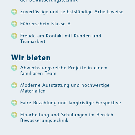
Zuverlässige und selbstständige Arbeitsweise
Führerschein Klasse B
Freude am Kontakt mit Kunden und
Teamarbeit
Wir bieten
Abwechslungsreiche Projekte in einem
familiären Team
Moderne Ausstattung und hochwertige
Materialien
Faire Bezahlung und langfristige Perspektive
Einarbeitung und Schulungen im Bereich
Bewässerungstechnik