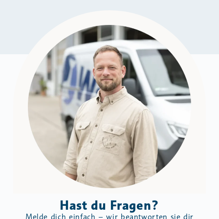
Hast du Fragen?
Melde dich einfach – wir beantworten sie dir