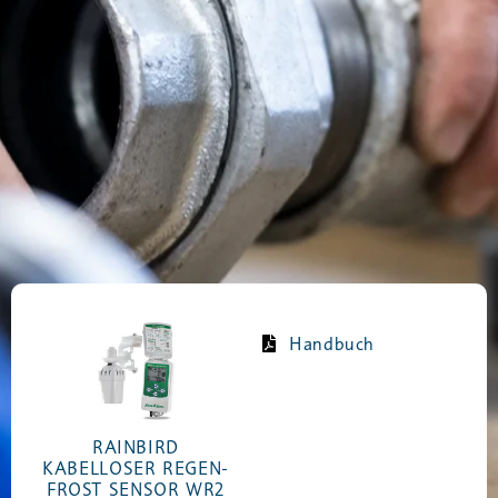
Handbuch
RAINBIRD
KABELLOSER REGEN-
FROST SENSOR WR2