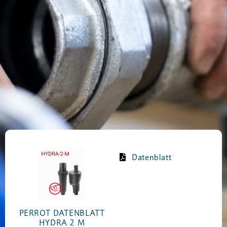
Datenblatt
PERROT DATENBLATT
HYDRA 2 M