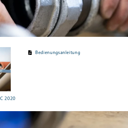
Bedienungsanleitung
C 2020