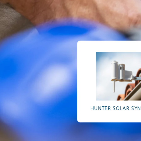
HUNTER SOLAR SYN