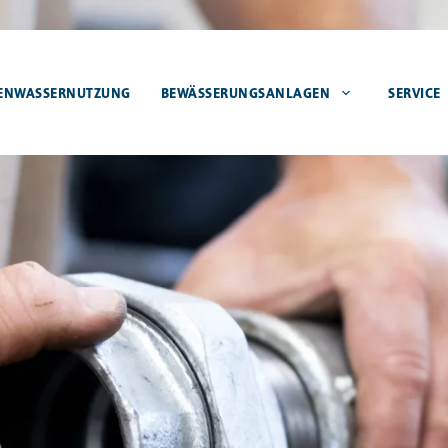
ENWASSERNUTZUNG
BEWÄSSERUNGSANLAGEN
SERVICE