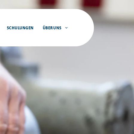
SCHULUNGEN
ÜBER UNS