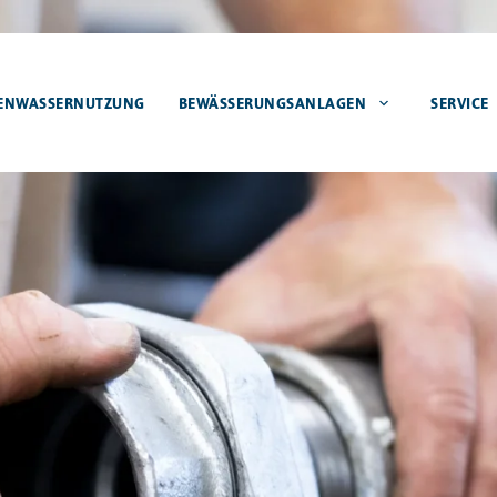
ENWASSERNUTZUNG
BEWÄSSERUNGSANLAGEN
SERVICE