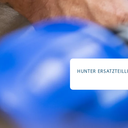
HUNTER ERSATZTEILLI