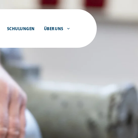
SCHULUNGEN
ÜBER UNS