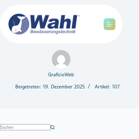
GraficioWeb
Beigetreten: 19. Dezember 2025
Artikel: 107